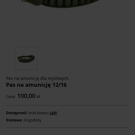
Pas na amunicję dla myśliwych
Pas na amunicję 12/16
100,00
Cena:
zł
Dostępność:
brak towaru
Dostawa:
24 godziny