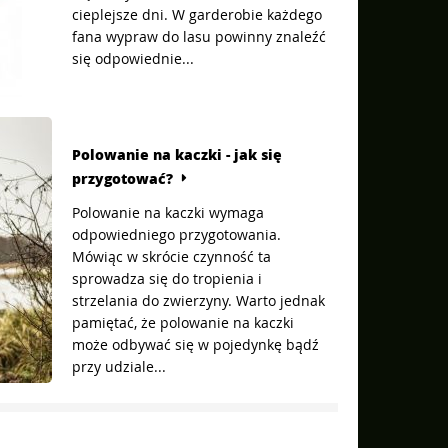
cieplejsze dni. W garderobie każdego
fana wypraw do lasu powinny znaleźć
się odpowiednie...
Polowanie na kaczki - jak się
przygotować?
Polowanie na kaczki wymaga
odpowiedniego przygotowania.
Mówiąc w skrócie czynność ta
sprowadza się do tropienia i
strzelania do zwierzyny. Warto jednak
pamiętać, że polowanie na kaczki
może odbywać się w pojedynkę bądź
przy udziale...