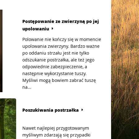
Postępowanie ze zwierzyną po jej
upolowaniu
Polowanie nie kończy się w momencie
upolowania zwierzyny. Bardzo ważne
po oddaniu strzału jest nie tylko
odszukanie postrzałka, ale też jego
odpowiednie zabezpieczenie, a
następnie wykorzystanie tuszy.
Myśliwi mogą bowiem zabrać tuszę
na...
Poszukiwania postrzałka
Nawet najlepiej przygotowanym
myśliwym zdarzają się przypadki