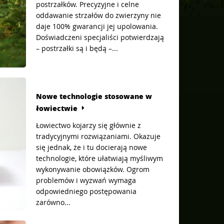
postrzałków. Precyzyjne i celne
oddawanie strzałów do zwierzyny nie
daje 100% gwarancji jej upolowania.
Doświadczeni specjaliści potwierdzają
– postrzałki są i będą –...
Nowe technologie stosowane w
łowiectwie
Łowiectwo kojarzy się głównie z
tradycyjnymi rozwiązaniami. Okazuje
się jednak, że i tu docierają nowe
technologie, które ułatwiają myśliwym
wykonywanie obowiązków. Ogrom
problemów i wyzwań wymaga
odpowiedniego postępowania
zarówno...