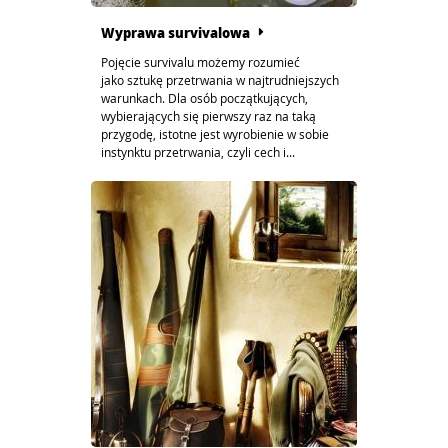
Wyprawa survivalowa
Pojęcie survivalu możemy rozumieć
jako sztukę przetrwania w najtrudniejszych
warunkach. Dla osób początkujących,
wybierających się pierwszy raz na taką
przygodę, istotne jest wyrobienie w sobie
instynktu przetrwania, czyli cech i...