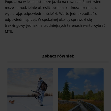
Popularna w lesie jest także jazda na rowerze. Sportowiec
może samodzielnie określić poziom trudności treningu,
wybierając odpowiednie ścieżki. Warto jednak zadbać o
odpowiedni sprzęt. W spokojnej okolicy sprawdzi się
trekkingowy, jednak na trudniejszych terenach warto wybrać
MTB.
Zobacz również