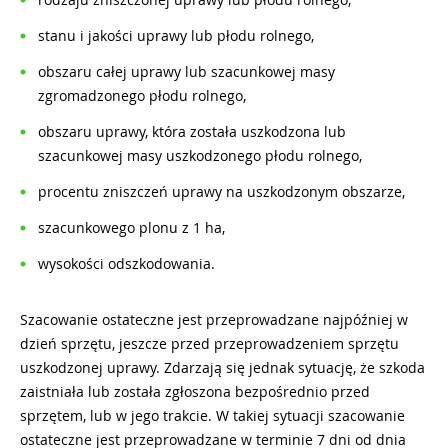
stanu i jakości uprawy lub płodu rolnego,
obszaru całej uprawy lub szacunkowej masy
zgromadzonego płodu rolnego,
obszaru uprawy, która została uszkodzona lub
szacunkowej masy uszkodzonego płodu rolnego,
procentu zniszczeń uprawy na uszkodzonym obszarze,
szacunkowego plonu z 1 ha,
wysokości odszkodowania.
Szacowanie ostateczne jest przeprowadzane najpóźniej w
dzień sprzętu, jeszcze przed przeprowadzeniem sprzętu
uszkodzonej uprawy. Zdarzają się jednak sytuację, że szkoda
zaistniała lub została zgłoszona bezpośrednio przed
sprzętem, lub w jego trakcie. W takiej sytuacji szacowanie
ostateczne jest przeprowadzane w terminie 7 dni od dnia