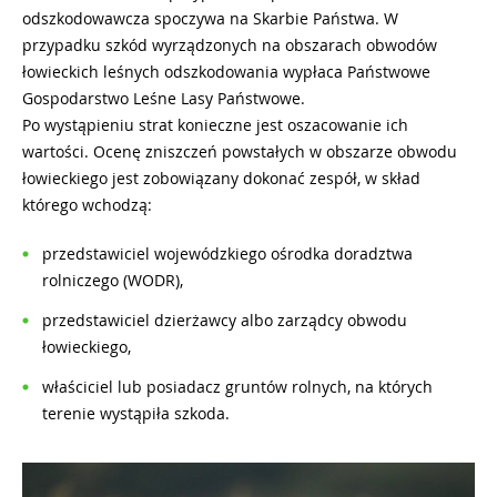
odszkodowawcza spoczywa na Skarbie Państwa. W
przypadku szkód wyrządzonych na obszarach obwodów
łowieckich leśnych odszkodowania wypłaca Państwowe
Gospodarstwo Leśne Lasy Państwowe.
Po wystąpieniu strat konieczne jest oszacowanie ich
wartości. Ocenę zniszczeń powstałych w obszarze obwodu
łowieckiego jest zobowiązany dokonać zespół, w skład
którego wchodzą:
przedstawiciel wojewódzkiego ośrodka doradztwa
rolniczego (WODR),
przedstawiciel dzierżawcy albo zarządcy obwodu
łowieckiego,
właściciel lub posiadacz gruntów rolnych, na których
terenie wystąpiła szkoda.