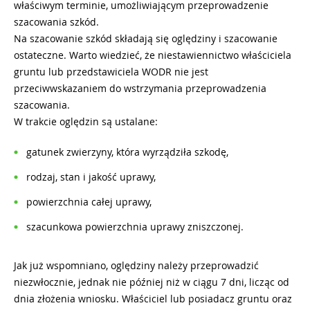
właściwym terminie, umożliwiającym przeprowadzenie
szacowania szkód.
Na szacowanie szkód składają się oględziny i szacowanie
ostateczne. Warto wiedzieć, że niestawiennictwo właściciela
gruntu lub przedstawiciela WODR nie jest
przeciwwskazaniem do wstrzymania przeprowadzenia
szacowania.
W trakcie oględzin są ustalane:
gatunek zwierzyny, która wyrządziła szkodę,
rodzaj, stan i jakość uprawy,
powierzchnia całej uprawy,
szacunkowa powierzchnia uprawy zniszczonej.
Jak już wspomniano, oględziny należy przeprowadzić
niezwłocznie, jednak nie później niż w ciągu 7 dni, licząc od
dnia złożenia wniosku. Właściciel lub posiadacz gruntu oraz