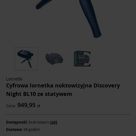
Lornetki
Cyfrowa lornetka noktowizyjna Discovery
Night BL10 ze statywem
949,95
Cena:
zł
Dostępność:
brak towaru
Dostawa:
48 godzin