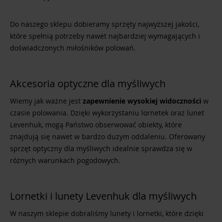
Do naszego sklepu dobieramy sprzęty najwyższej jakości,
które spełnią potrzeby nawet najbardziej wymagających i
doświadczonych miłośników polowań.
Akcesoria optyczne dla myśliwych
Wiemy jak ważne jest
zapewnienie wysokiej widoczności
w
czasie polowania. Dzięki wykorzystaniu lornetek oraz lunet
Levenhuk, mogą Państwo obserwować obiekty, które
znajdują się nawet w bardzo dużym oddaleniu. Oferowany
sprzęt optyczny dla myśliwych idealnie sprawdza się w
różnych warunkach pogodowych.
Lornetki i lunety Levenhuk dla myśliwych
W naszym sklepie dobraliśmy lunety i lornetki, które dzięki