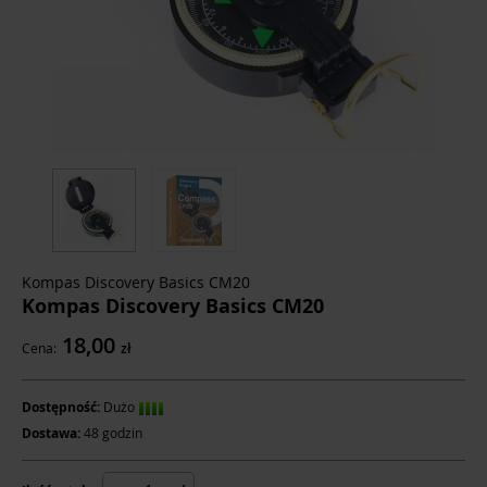
Kompas Discovery Basics CM20
Kompas Discovery Basics CM20
18,00
Cena:
zł
Dostępność:
Dużo
Dostawa:
48 godzin