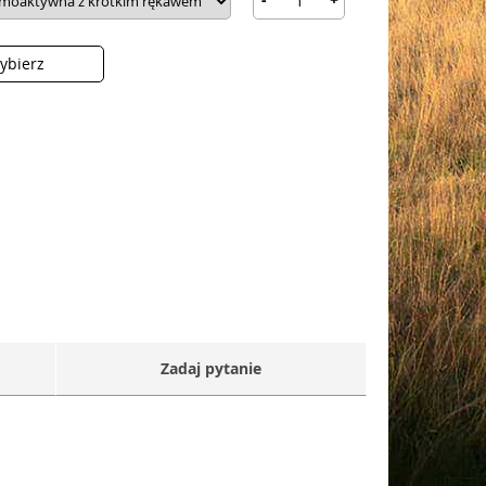
ybierz
Zadaj pytanie