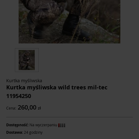
Kurtka myśliwska
Kurtka myśliwska wild trees mil-tec
11954250
260,00
Cena:
zł
Dostępność:
Na wyczerpaniu
Dostawa:
24 godziny