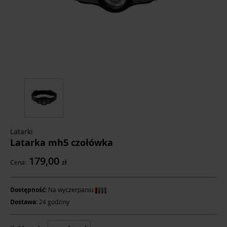
Latarki
Latarka mh5 czołówka
179,00
Cena:
zł
Dostępność:
Na wyczerpaniu
Dostawa:
24 godziny