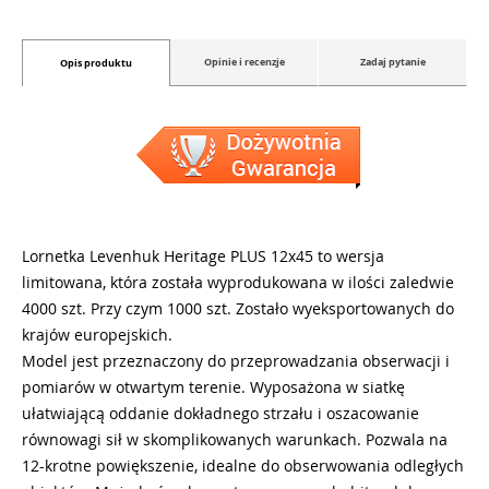
Opinie i recenzje
Zadaj pytanie
Opis produktu
Lornetka Levenhuk Heritage PLUS 12x45 to wersja
limitowana, która została wyprodukowana w ilości zaledwie
4000 szt. Przy czym 1000 szt. Zostało wyeksportowanych do
krajów europejskich.
Model jest przeznaczony do przeprowadzania obserwacji i
pomiarów w otwartym terenie. Wyposażona w siatkę
ułatwiającą oddanie dokładnego strzału i oszacowanie
równowagi sił w skomplikowanych warunkach. Pozwala na
12-krotne powiększenie, idealne do obserwowania odległych