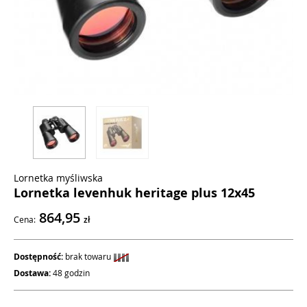
Lornetka myśliwska
Lornetka levenhuk heritage plus 12x45
864,95
Cena:
zł
Dostępność:
brak towaru
Dostawa:
48 godzin