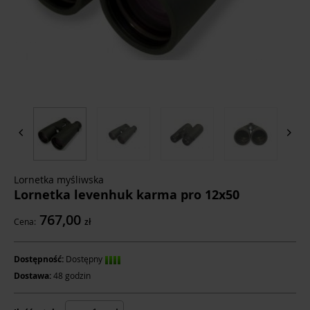
Lornetka myśliwska
Lornetka levenhuk karma pro 12x50
767,00
Cena:
zł
Dostępność:
Dostępny
Dostawa:
48 godzin