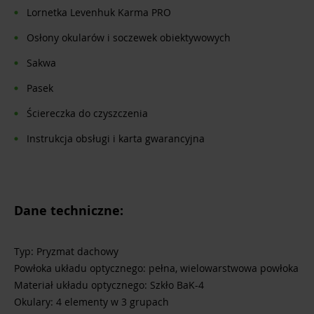
Lornetka Levenhuk Karma PRO
Osłony okularów i soczewek obiektywowych
Sakwa
Pasek
Ściereczka do czyszczenia
Instrukcja obsługi i karta gwarancyjna
Dane techniczne:
Typ: Pryzmat dachowy
Powłoka układu optycznego: pełna, wielowarstwowa powłoka
Materiał układu optycznego: Szkło BaK-4
Okulary: 4 elementy w 3 grupach