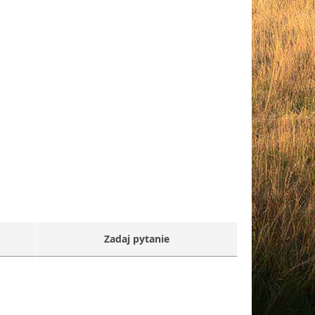
Zadaj pytanie