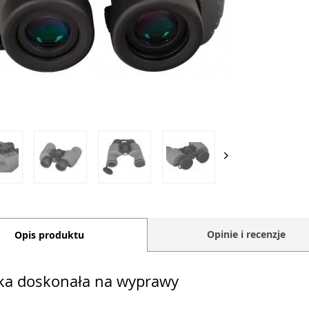
Opinie i recenzje
Opis produktu
ka doskonała na wyprawy