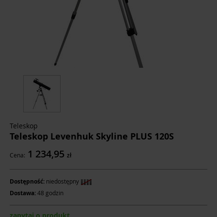
Teleskop
Teleskop Levenhuk Skyline PLUS 120S
1 234,95
Cena:
zł
Dostępność:
niedostępny
Dostawa:
48 godzin
zapytaj o produkt