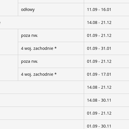
odłowy
11.09 - 16.01
e
14.08 - 21.12
poza nw.
01.09 - 21.12
4 woj. zachodnie *
01.09 - 31.01
poza nw.
01.09 - 21.12
4 woj. zachodnie *
01.09 - 17.01
14.08 - 21.12
14.08 - 30.11
01.09 - 21.12
01.09 - 30.11