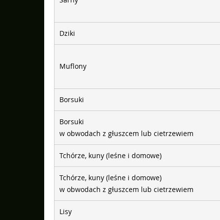
Dziki
Muflony
Borsuki
Borsuki
w obwodach z głuszcem lub cietrzewiem
Tchórze, kuny (leśne i domowe)
Tchórze, kuny (leśne i domowe)
w obwodach z głuszcem lub cietrzewiem
Lisy