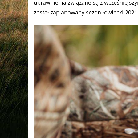
uprawnienia związane są z wcześniejszy
został zaplanowany sezon łowiecki 2021