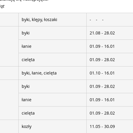
iąt
byki, klępy, łoszaki
- - -
byki
21.08 - 28.02
łanie
01.09 - 16.01
cielęta
01.09 - 28.02
byki, łanie, cielęta
01.10 - 16.01
byki
01.09 - 28.02
łanie
01.09 - 16.01
cielęta
01.09 - 28.02
kozły
11.05 - 30.09