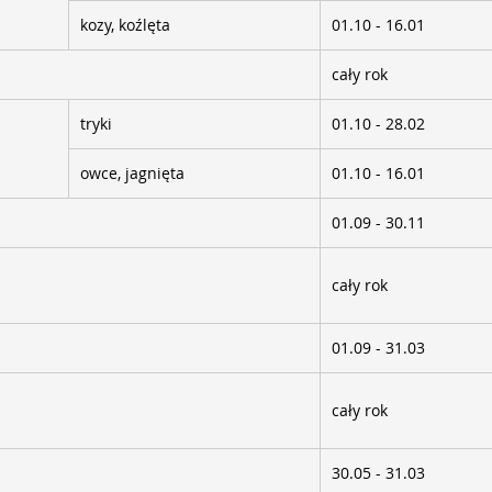
kozy, koźlęta
01.10 - 16.01
cały rok
tryki
01.10 - 28.02
owce, jagnięta
01.10 - 16.01
01.09 - 30.11
cały rok
01.09 - 31.03
cały rok
30.05 - 31.03